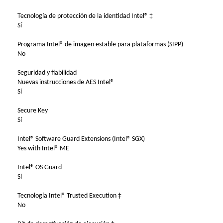
Tecnología de protección de la identidad Intel® ‡
Sí
Programa Intel® de imagen estable para plataformas (SIPP)
No
Seguridad y fiabilidad
Nuevas instrucciones de AES Intel®
Sí
Secure Key
Sí
Intel® Software Guard Extensions (Intel® SGX)
Yes with Intel® ME
Intel® OS Guard
Sí
Tecnología Intel® Trusted Execution ‡
No