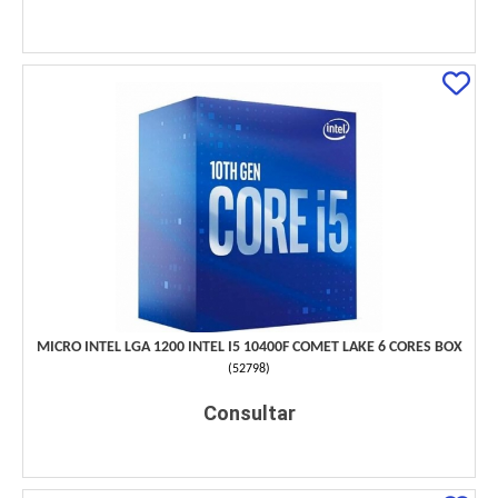
MICRO INTEL LGA 1200 INTEL I5 10400F COMET LAKE 6 CORES BOX
(
52798
)
Consultar