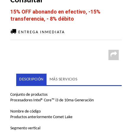
Consultar
15% OFF abonando en efectivo, -15%
transferencia, - 8% débito
ENTREGA INMEDIATA
DESCRIPCIÓN
MÁS SERVICIOS
Conjunto de productos
Procesadores Intel® Core™ i3 de 10ma Generación
Nombre de código
Productos anteriormente Comet Lake
Segmento vertical