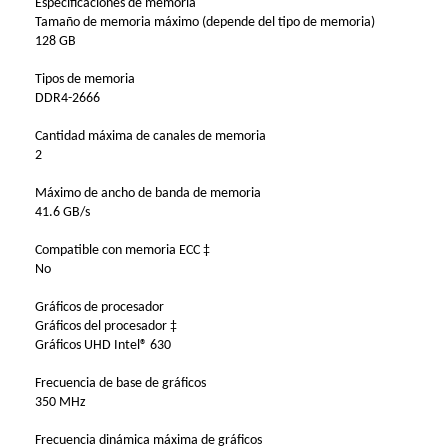
Especificaciones de memoria
Tamaño de memoria máximo (depende del tipo de memoria)
128 GB
Tipos de memoria
DDR4-2666
Cantidad máxima de canales de memoria
2
Máximo de ancho de banda de memoria
41.6 GB/s
Compatible con memoria ECC ‡
No
Gráficos de procesador
Gráficos del procesador ‡
Gráficos UHD Intel® 630
Frecuencia de base de gráficos
350 MHz
Frecuencia dinámica máxima de gráficos