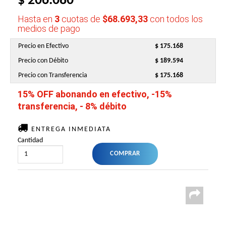
$ 206.080
Hasta en
3
cuotas de
$68.693,33
con todos los
medios de pago
Precio en Efectivo
$ 175.168
Precio con Débito
$ 189.594
Precio con Transferencia
$ 175.168
15% OFF abonando en efectivo, -15%
transferencia, - 8% débito
ENTREGA INMEDIATA
Cantidad