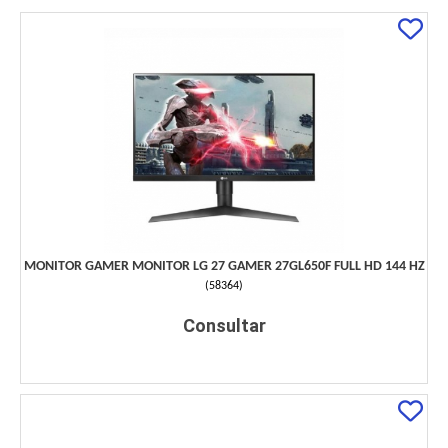
MONITOR GAMER MONITOR LG 27 GAMER 27GL650F FULL HD 144 HZ
(
58364
)
Consultar