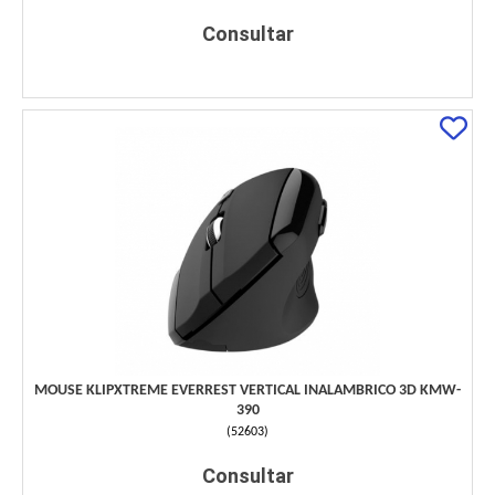
Consultar
MOUSE KLIPXTREME EVERREST VERTICAL INALAMBRICO 3D KMW-
390
(
52603
)
Consultar