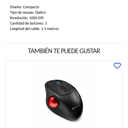
Diseño: Compacto
Tipo de mouse: Óptico
Resolución: 1000 DPI
Cantidad de botones: 3
Longitud del cable: 1.5 metros
TAMBIÉN TE PUEDE GUSTAR