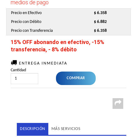
medios de pago
Precio en Efectivo
$ 6.358
Precio con Débito
$ 6.882
Precio con Transferencia
$ 6.358
15% OFF abonando en efectivo, -15%
transferencia, - 8% débito
ENTREGA INMEDIATA
Cantidad
DESCRIPCIÓN
MÁS SERVICIOS