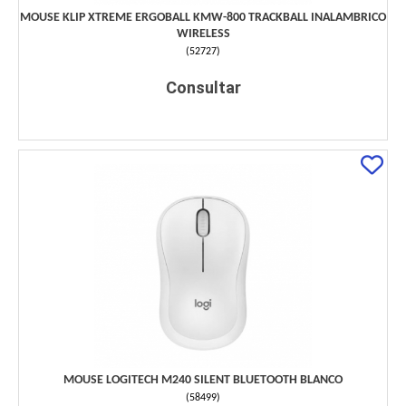
MOUSE KLIP XTREME ERGOBALL KMW-800 TRACKBALL INALAMBRICO
WIRELESS
(
52727
)
Consultar
MOUSE LOGITECH M240 SILENT BLUETOOTH BLANCO
(
58499
)