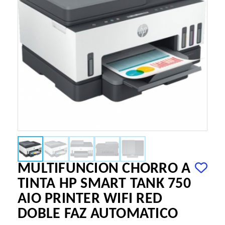
MULTIFUNCION CHORRO A
TINTA HP SMART TANK 750
AIO PRINTER WIFI RED
DOBLE FAZ AUTOMATICO