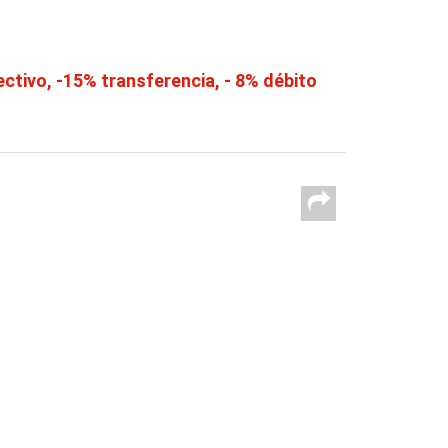
tivo, -15% transferencia, - 8% débito