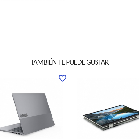
TAMBIÉN TE PUEDE GUSTAR