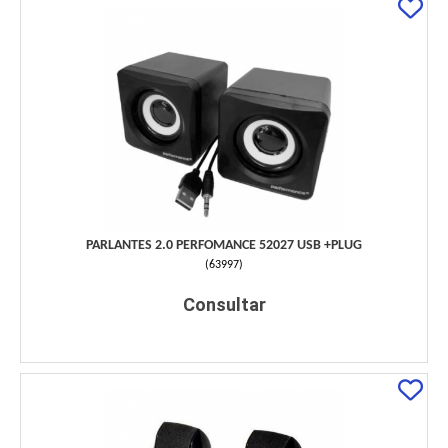
PARLANTES 2.0 PERFOMANCE 52027 USB +PLUG
(
63997
)
Consultar