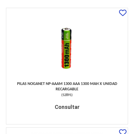
PILAS NOGANET NP-AAAM 1300 AAA 1300 MAH X UNIDAD
RECARGABLE
(
52891
)
Consultar