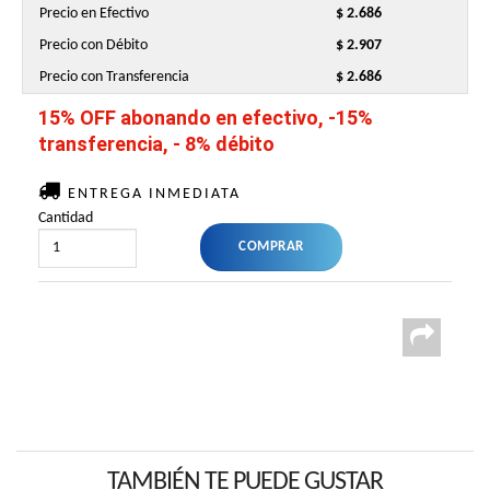
Precio en Efectivo
$ 2.686
Precio con Débito
$ 2.907
Precio con Transferencia
$ 2.686
15% OFF abonando en efectivo, -15%
transferencia, - 8% débito
ENTREGA INMEDIATA
Cantidad
TAMBIÉN TE PUEDE GUSTAR