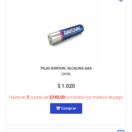
PILAS RAYOVAC ALCALINA AAA
(
2076
)
$ 1.020
Hasta en
3
cuotas de
$340,00
con todos los medios de pago
Comprar