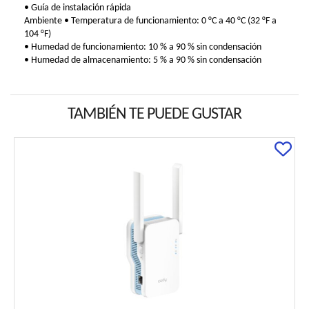
• Guía de instalación rápida
Ambiente • Temperatura de funcionamiento: 0 °C a 40 °C (32 °F a
104 °F)
• Humedad de funcionamiento: 10 % a 90 % sin condensación
• Humedad de almacenamiento: 5 % a 90 % sin condensación
TAMBIÉN TE PUEDE GUSTAR