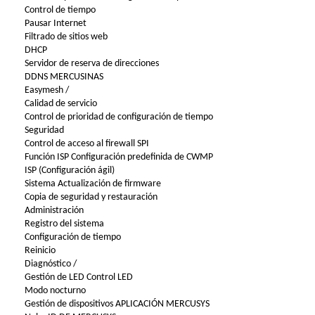
Control de tiempo
Pausar Internet
Filtrado de sitios web
DHCP
Servidor de reserva de direcciones
DDNS MERCUSINAS
Easymesh /
Calidad de servicio
Control de prioridad de configuración de tiempo
Seguridad
Control de acceso al firewall SPI
Función ISP Configuración predefinida de CWMP
ISP (Configuración ágil)
Sistema Actualización de firmware
Copia de seguridad y restauración
Administración
Registro del sistema
Configuración de tiempo
Reinicio
Diagnóstico /
Gestión de LED Control LED
Modo nocturno
Gestión de dispositivos APLICACIÓN MERCUSYS