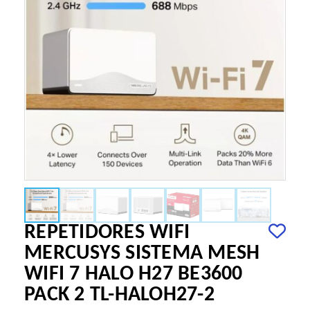
REPETIDORES WIFI
MERCUSYS SISTEMA MESH
WIFI 7 HALO H27 BE3600
PACK 2 TL-HALOH27-2