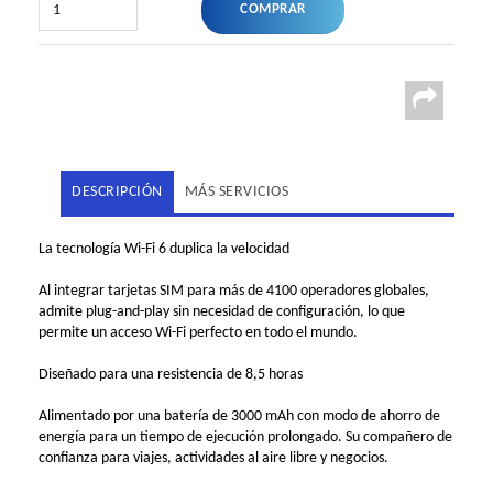
DESCRIPCIÓN
MÁS SERVICIOS
La tecnología Wi-Fi 6 duplica la velocidad
Al integrar tarjetas SIM para más de 4100 operadores globales,
admite plug-and-play sin necesidad de configuración, lo que
permite un acceso Wi-Fi perfecto en todo el mundo.
Diseñado para una resistencia de 8,5 horas
Alimentado por una batería de 3000 mAh con modo de ahorro de
energía para un tiempo de ejecución prolongado. Su compañero de
confianza para viajes, actividades al aire libre y negocios.