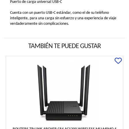
Puerto de carga universal USB-C
Cuenta con un puerto USB-C estándar, como el de su teléfono
inteligente, para una carga sin esfuerzo y una experiencia de viaje
verdaderamente sin complicaciones.
TAMBIÉN TE PUEDE GUSTAR