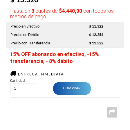
$ 13.320
Hasta en
3
cuotas de
$4.440,00
con todos los
medios de pago
Precio en Efectivo
$ 11.322
Precio con Débito
$ 12.254
Precio con Transferencia
$ 11.322
15% OFF abonando en efectivo, -15%
transferencia, - 8% débito
ENTREGA INMEDIATA
Cantidad