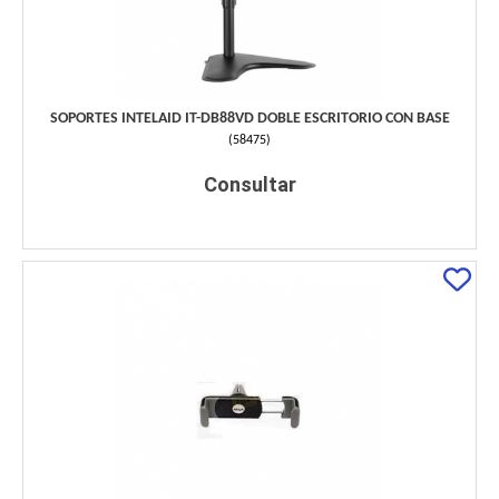
SOPORTES INTELAID IT-DB88VD DOBLE ESCRITORIO CON BASE
(
58475
)
Consultar