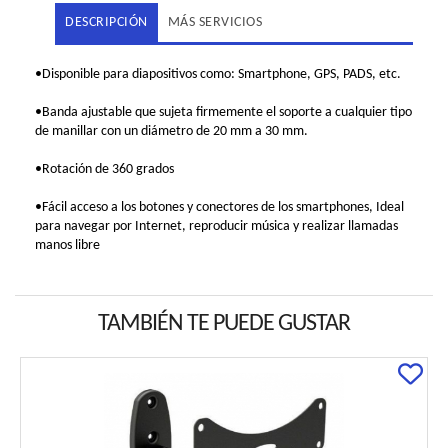
DESCRIPCIÓN
MÁS SERVICIOS
•Disponible para diapositivos como: Smartphone, GPS, PADS, etc.
•Banda ajustable que sujeta firmemente el soporte a cualquier tipo
de manillar con un diámetro de 20 mm a 30 mm.
•Rotación de 360 grados
•Fácil acceso a los botones y conectores de los smartphones, Ideal
para navegar por Internet, reproducir música y realizar llamadas
manos libre
TAMBIÉN TE PUEDE GUSTAR