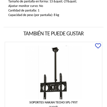
Tamaño de pantalla en forma: 13 &quot;-27&quot;
Ajustar monitor curvo: No
Cantidad de pantalla: 1
Capacidad de peso (por pantalla): 8 kg
TAMBIÉN TE PUEDE GUSTAR
SOPORTES NAKAN TECHO SPL-795T