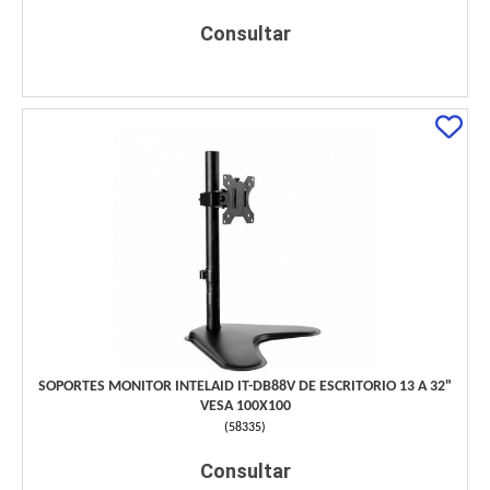
Consultar
SOPORTES MONITOR INTELAID IT-DB88V DE ESCRITORIO 13 A 32"
VESA 100X100
(
58335
)
Consultar