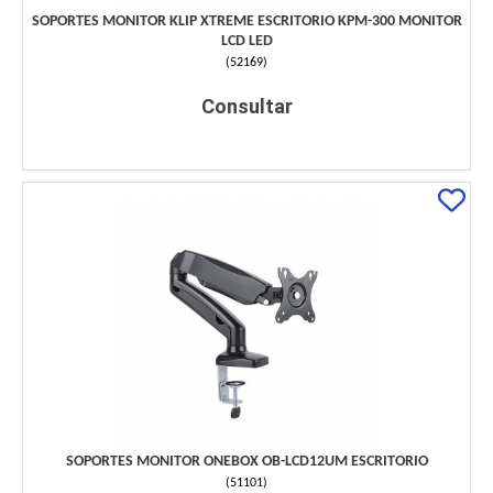
SOPORTES MONITOR KLIP XTREME ESCRITORIO KPM-300 MONITOR
LCD LED
(
52169
)
Consultar
SOPORTES MONITOR ONEBOX OB-LCD12UM ESCRITORIO
(
51101
)