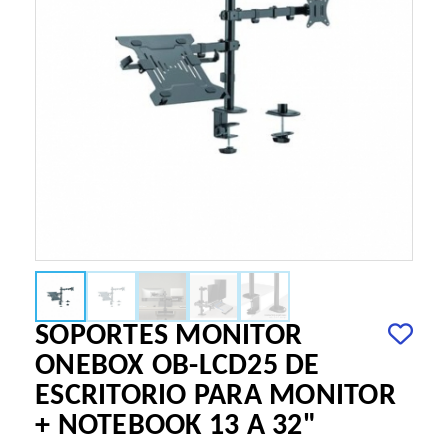
SOPORTES MONITOR
ONEBOX OB-LCD25 DE
ESCRITORIO PARA MONITOR
+ NOTEBOOK 13 A 32"