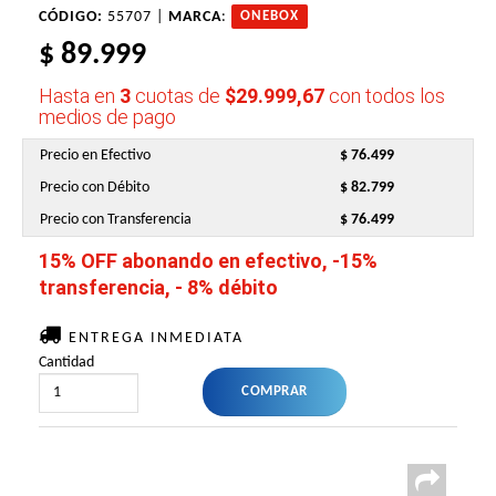
CÓDIGO:
55707 |
MARCA
:
ONEBOX
$ 89.999
Hasta en
3
cuotas de
$29.999,67
con todos los
medios de pago
Precio en Efectivo
$ 76.499
Precio con Débito
$ 82.799
Precio con Transferencia
$ 76.499
15% OFF abonando en efectivo, -15%
transferencia, - 8% débito
ENTREGA INMEDIATA
Cantidad