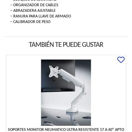
– ORGANIZADOR DE CABLES
– ABRAZADERA AJUSTABLE
– RANURA PARA LLAVE DE ARMADO
– CALIBRADOR DE PESO
TAMBIÉN TE PUEDE GUSTAR
SOPORTES MONITOR NEUMATICO ULTRA RESISTENTE 17 A 40" APTO