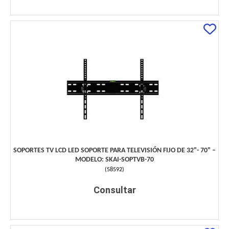
SOPORTES TV LCD LED SOPORTE PARA TELEVISIÓN FIJO DE 32"- 70" –
MODELO: SKAI-SOPTVB-70
(
58592
)
Consultar