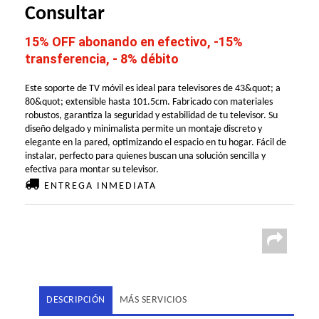
Consultar
15% OFF abonando en efectivo, -15%
transferencia, - 8% débito
Este soporte de TV móvil es ideal para televisores de 43&quot; a
80&quot; extensible hasta 101.5cm. Fabricado con materiales
robustos, garantiza la seguridad y estabilidad de tu televisor. Su
diseño delgado y minimalista permite un montaje discreto y
elegante en la pared, optimizando el espacio en tu hogar. Fácil de
instalar, perfecto para quienes buscan una solución sencilla y
efectiva para montar su televisor.
ENTREGA INMEDIATA
DESCRIPCIÓN
MÁS SERVICIOS