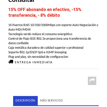
Consultar
15% OFF abonando en efectivo, -15%
transferencia, - 8% débito
16 Puertos RJ45 10/100/1000Mbps con soporte Auto Negociación y
Auto-MDI/MDIX
Tecnología verde reduce el consumo energético
Control de Flujo IEEE 802.3x proporciona una transferencia de
datos confiable
Caja metálica duradera de calidad superior y profesional
Soporte 802.1p/DSCP QoS e IGMP Snooping
Plug and play, sin necesidad de configuracion
ENTREGA INMEDIATA
DESCRIPCIÓN
MÁS SERVICIOS