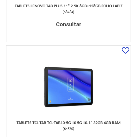
TABLETS LENOVO TAB PLUS 11" 2.5K 8GB+128GB FOLIO LAPIZ
(
58764
)
Consultar
TABLETS TCL TAB TCL-TAB10-5G 10 5G 10.1” 32GB 4GB RAM
(
64670
)