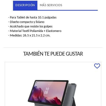
DESCRIPCIÓN
MÁS SERVICIOS
- Para Tablet de hasta 10.1 pulgadas
- Diseño compacto y liviano
- Acolchado que resiste los golpes
- Material Textil Poliamida + Elastomero
- Medidas: 26.5 x 21.5 x 2.2 cm.
TAMBIÉN TE PUEDE GUSTAR