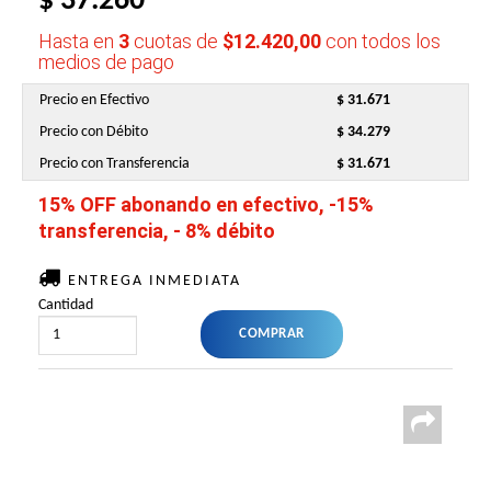
$ 37.260
Hasta en
3
cuotas de
$12.420,00
con todos los
medios de pago
Precio en Efectivo
$ 31.671
Precio con Débito
$ 34.279
Precio con Transferencia
$ 31.671
15% OFF abonando en efectivo, -15%
transferencia, - 8% débito
ENTREGA INMEDIATA
Cantidad