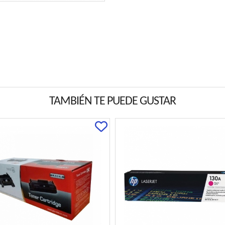
TAMBIÉN TE PUEDE GUSTAR