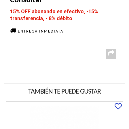
Consultar
15% OFF abonando en efectivo, -15%
transferencia, - 8% débito
ENTREGA INMEDIATA
TAMBIÉN TE PUEDE GUSTAR