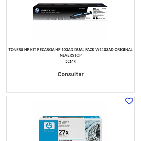
TONERS HP KIT RECARGA HP 103AD DUAL PACK W1103AD ORIGINAL
NEVERSTOP
(
52149
)
Consultar