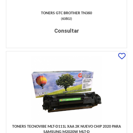
TONERS GTC BROTHER TN360
(
60802
)
Consultar
TONERS TECNOVIBE MLT-D111L XAA 2K NUEVO CHIP 2020 PARA
SAMSUNG M2020W MLT-D