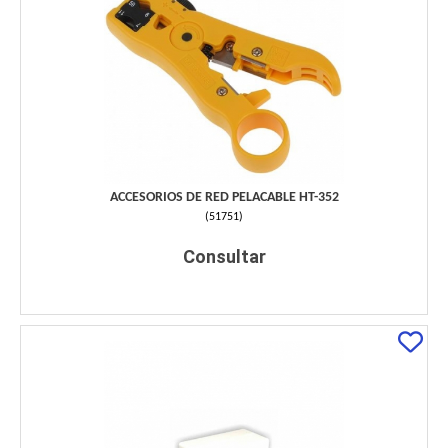
ACCESORIOS DE RED PELACABLE HT-352
(
51751
)
Consultar