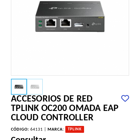
ACCESORIOS DE RED
TPLINK OC200 OMADA EAP
CLOUD CONTROLLER
CÓDIGO:
64131 |
MARCA
:
TPLINK