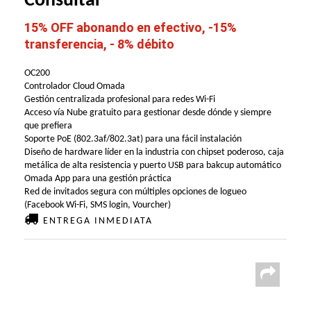
Consultar
15% OFF abonando en efectivo, -15%
transferencia, - 8% débito
OC200
Controlador Cloud Omada
Gestión centralizada profesional para redes Wi-Fi
Acceso vía Nube gratuito para gestionar desde dónde y siempre
que prefiera
Soporte PoE (802.3af/802.3at) para una fácil instalación
Diseño de hardware líder en la industria con chipset poderoso, caja
metálica de alta resistencia y puerto USB para bakcup automático
Omada App para una gestión práctica
Red de invitados segura con múltiples opciones de logueo
(Facebook Wi-Fi, SMS login, Vourcher)
ENTREGA INMEDIATA