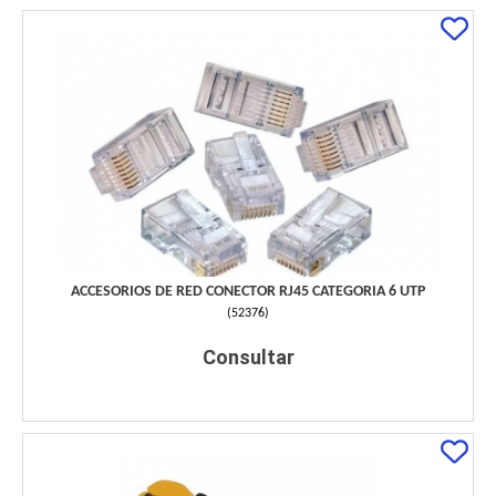
ACCESORIOS DE RED CONECTOR RJ45 CATEGORIA 6 UTP
(
52376
)
Consultar