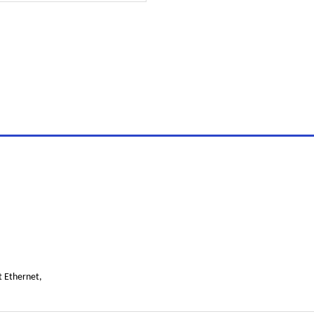
t Ethernet,