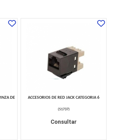
INZA DE
ACCESORIOS DE RED JACK CATEGORIA 6
(
51737
)
Consultar