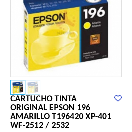
CARTUCHO TINTA
ORIGINAL EPSON 196
AMARILLO T196420 XP-401
WF-2512 / 2532