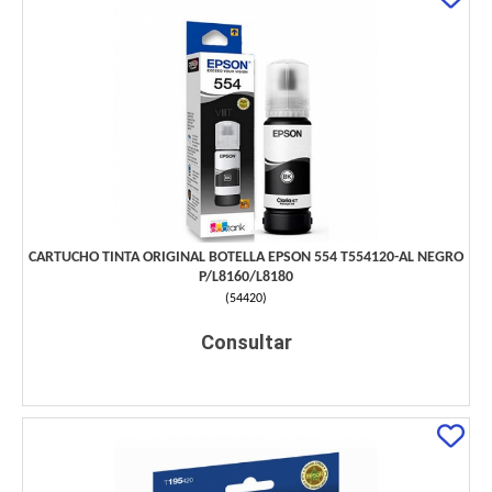
CARTUCHO TINTA ORIGINAL BOTELLA EPSON 554 T554120-AL NEGRO
P/L8160/L8180
(
54420
)
Consultar