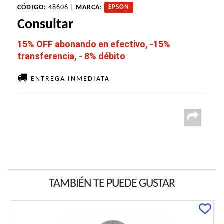
CÓDIGO:
48606 |
MARCA
:
EPSON
Consultar
15% OFF abonando en efectivo, -15%
transferencia, - 8% débito
ENTREGA INMEDIATA
TAMBIÉN TE PUEDE GUSTAR