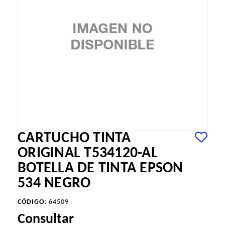
CARTUCHO TINTA
ORIGINAL T534120-AL
BOTELLA DE TINTA EPSON
534 NEGRO
CÓDIGO:
64509
Consultar