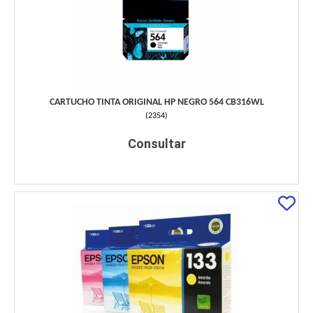
CARTUCHO TINTA ORIGINAL HP NEGRO 564 CB316WL
(
2354
)
Consultar