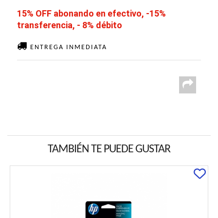
15% OFF abonando en efectivo, -15%
transferencia, - 8% débito
ENTREGA INMEDIATA
TAMBIÉN TE PUEDE GUSTAR