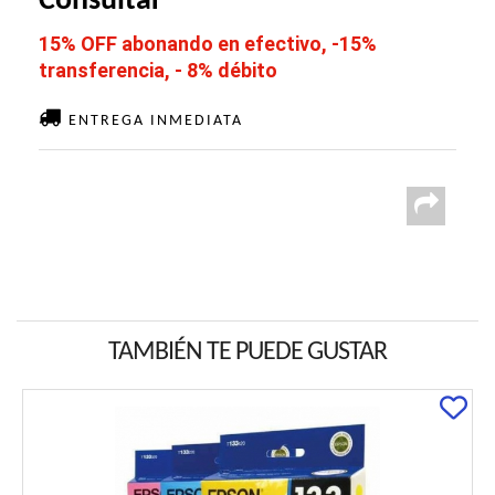
Consultar
15% OFF abonando en efectivo, -15%
transferencia, - 8% débito
ENTREGA INMEDIATA
TAMBIÉN TE PUEDE GUSTAR