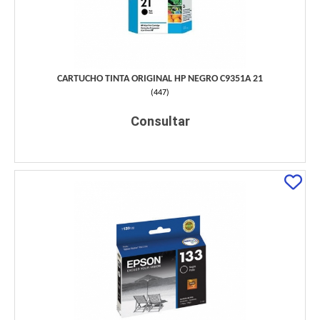
CARTUCHO TINTA ORIGINAL HP NEGRO C9351A 21
(
447
)
Consultar