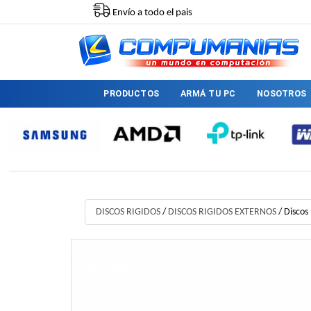
Envío a todo el pais
PRODUCTOS
ARMÁ TU PC
NOSOTROS
DISCOS RIGIDOS
/
DISCOS RIGIDOS EXTERNOS
/
Discos