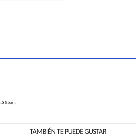
1.5 Gbps).
TAMBIÉN TE PUEDE GUSTAR