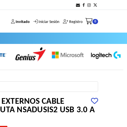
Invitado
Iniciar Sesión
Registro
0
S EXTERNOS CABLE
UTA NSADUSIS2 USB 3.0 A