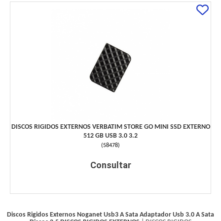
DISCOS RIGIDOS EXTERNOS VERBATIM STORE GO MINI SSD EXTERNO
512 GB USB 3.0 3.2
(
58478
)
Consultar
Discos Rigidos Externos Noganet Usb3 A Sata Adaptador Usb 3.0 A Sata