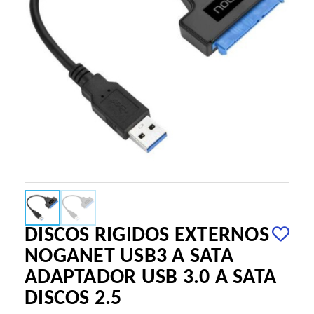
DISCOS RIGIDOS EXTERNOS
NOGANET USB3 A SATA
ADAPTADOR USB 3.0 A SATA
DISCOS 2.5