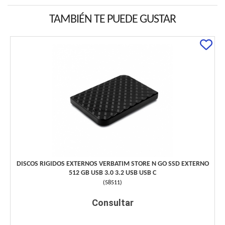
TAMBIÉN TE PUEDE GUSTAR
DISCOS RIGIDOS EXTERNOS VERBATIM STORE N GO SSD EXTERNO
512 GB USB 3.0 3.2 USB USB C
(
58511
)
Consultar