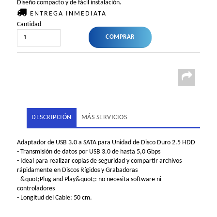
Diseño compacto y de fácil instalación.
ENTREGA INMEDIATA
Cantidad
DESCRIPCIÓN
MÁS SERVICIOS
Adaptador de USB 3.0 a SATA para Unidad de Disco Duro 2.5 HDD
- Transmisión de datos por USB 3.0 de hasta 5,0 Gbps
- Ideal para realizar copias de seguridad y compartir archivos
rápidamente en Discos Rígidos y Grabadoras
- &quot;Plug and Play&quot;: no necesita software ni
controladores
- Longitud del Cable: 50 cm.