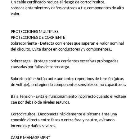
Un cable certificado reduce el riesgo de cortocircuitos,
sobrecalentamientos y daños costosos a tus componentes de alto
valor.
PROTECCIONES MULTIPLES
PROTECCIONES DE CORRIENTE
Sobrecorriente - Detecta corrientes que superan el valor nominal
del circuito. Evita daños en conductores y y componentes..
Sobrecarga - Protege contra corrientes excesivas prolongadas
causadas por fallas de sobrecarga.
Sobretensión - Actúa ante aumentos repentinos de tensión (picos
de voltaje), protegiendo componentes sensibles como capacitores.
Baja Tensión - Evita el funcionamiento incorrecto cuando el voltaje
cae por debajo de niveles seguros.
Cortocircuitos - Desconecta rápidamente el sistema ante una
conexión directa entre fases o entre fase y neutro, evitando
incendios y daños severos.
CABLE MANAGEMENT