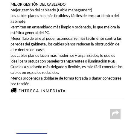
MEJOR GESTIÓN DEL CABLEADO
Mejor gestión del cableado (Cable management)
Los cables planos son más flexibles y fáciles de enrutar dentro del
gabinete.
Permiten un ensamblado más limpio y ordenado, lo que mejora la
estética general del PC.
Mejor flujo de aire al poder acomodarse más fácilmente contra las
paredes del gabinete, los cables planos reducen la obstrucción del
aire dentro del case.
Los cables planos lucen más modernos y organizados, lo que es
ideal para setups con paneles transparentes o iluminación RGB.
Gracias a su diseño más delgado y flexible, es más fácil conectar los
cables en espacios reducidos.
Menos propensos a doblarse de forma forzada o dañar conectores
por tensión.
ENTREGA INMEDIATA