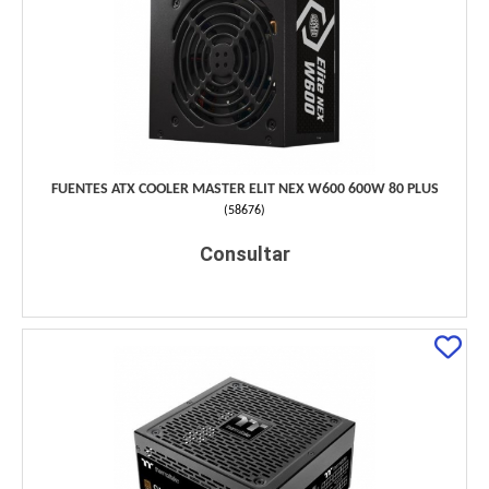
FUENTES ATX COOLER MASTER ELIT NEX W600 600W 80 PLUS
(
58676
)
Consultar