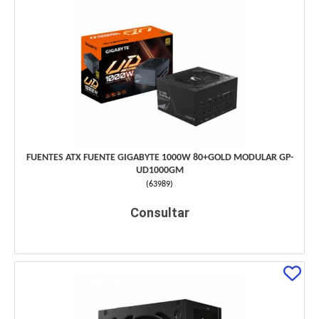
FUENTES ATX FUENTE GIGABYTE 1000W 80+GOLD MODULAR GP-
UD1000GM
(
63989
)
Consultar