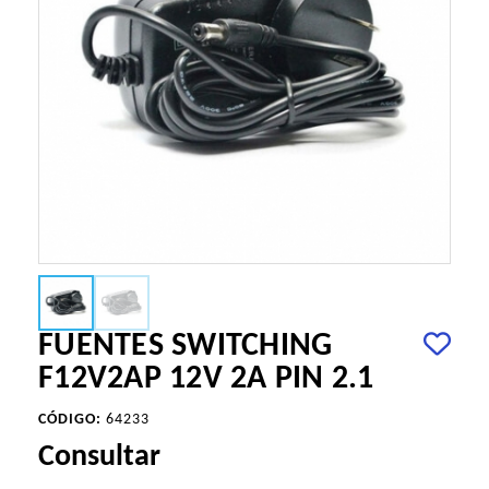
FUENTES SWITCHING
F12V2AP 12V 2A PIN 2.1
CÓDIGO:
64233
Consultar