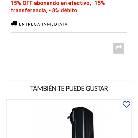
15% OFF abonando en efectivo, -15%
transferencia, - 8% débito
ENTREGA INMEDIATA
TAMBIÉN TE PUEDE GUSTAR