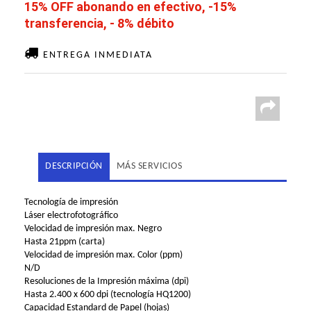
15% OFF abonando en efectivo, -15%
transferencia, - 8% débito
ENTREGA INMEDIATA
DESCRIPCIÓN
MÁS SERVICIOS
Tecnología de impresión
Láser electrofotográfico
Velocidad de impresión max. Negro
Hasta 21ppm (carta)
Velocidad de impresión max. Color (ppm)
N/D
Resoluciones de la Impresión máxima (dpi)
Hasta 2.400 x 600 dpi (tecnología HQ1200)
Capacidad Estandard de Papel (hojas)