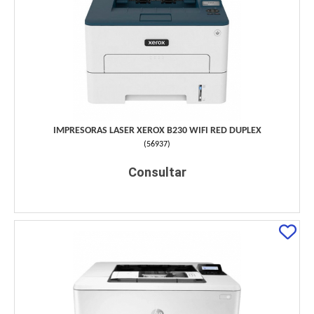
IMPRESORAS LASER XEROX B230 WIFI RED DUPLEX
(
56937
)
Consultar