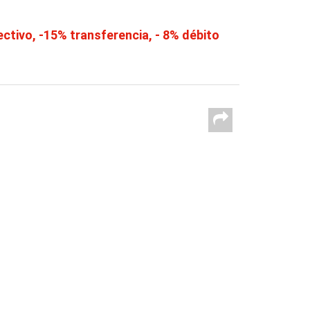
tivo, -15% transferencia, - 8% débito