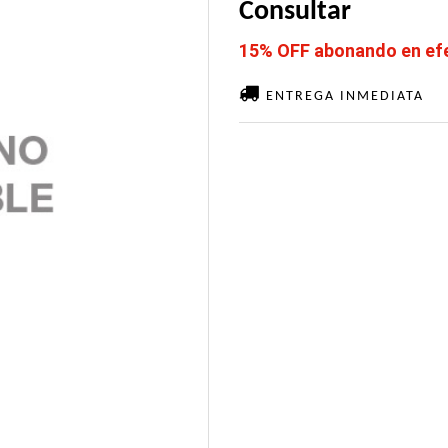
Consultar
15% OFF abonando en efec
ENTREGA INMEDIATA