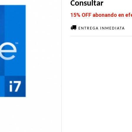
Consultar
15% OFF abonando en efec
ENTREGA INMEDIATA