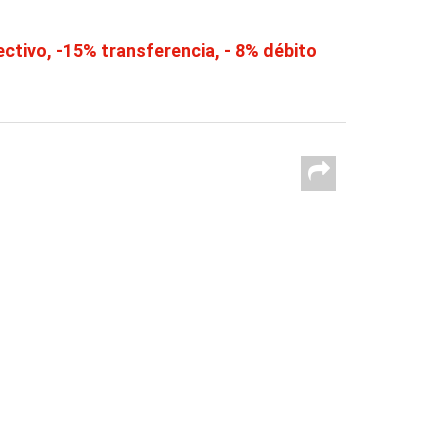
tivo, -15% transferencia, - 8% débito