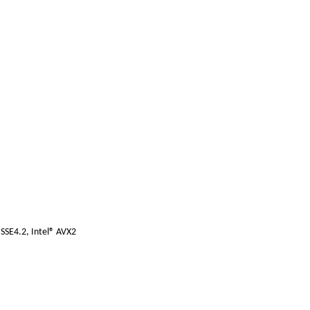
 SSE4.2, Intel® AVX2