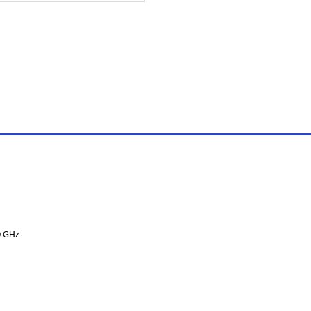
0 GHz