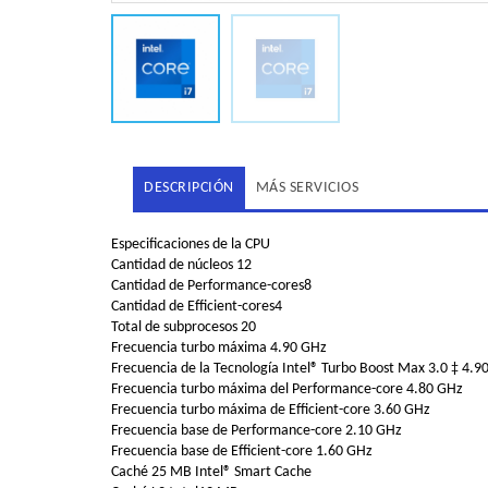
DESCRIPCIÓN
MÁS SERVICIOS
Especificaciones de la CPU
Cantidad de núcleos 12
Cantidad de Performance-cores8
Cantidad de Efficient-cores4
Total de subprocesos 20
Frecuencia turbo máxima 4.90 GHz
Frecuencia de la Tecnología Intel® Turbo Boost Max 3.0 ‡ 4.9
Frecuencia turbo máxima del Performance-core 4.80 GHz
Frecuencia turbo máxima de Efficient-core 3.60 GHz
Frecuencia base de Performance-core 2.10 GHz
Frecuencia base de Efficient-core 1.60 GHz
Caché 25 MB Intel® Smart Cache