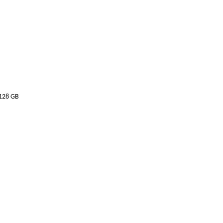
 128 GB