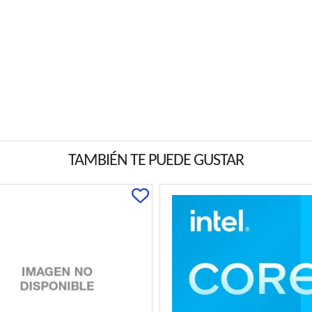
TAMBIÉN TE PUEDE GUSTAR