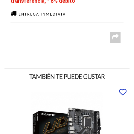
transferencia, - 8% débito
ENTREGA INMEDIATA
TAMBIÉN TE PUEDE GUSTAR