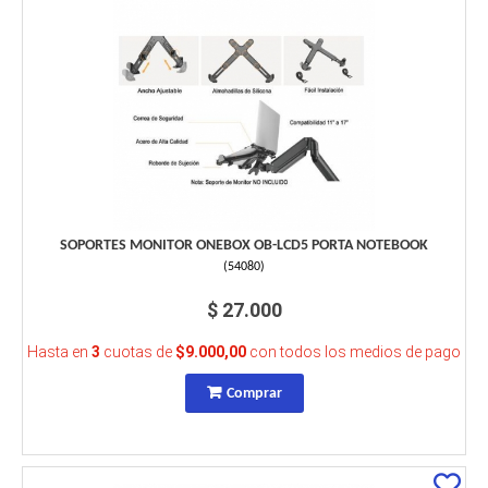
SOPORTES MONITOR ONEBOX OB-LCD5 PORTA NOTEBOOK
(
54080
)
$ 27.000
Hasta en
3
cuotas de
$9.000,00
con todos los medios de pago
Comprar