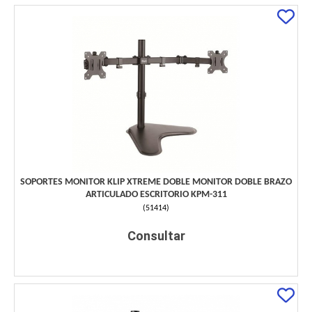
SOPORTES MONITOR KLIP XTREME DOBLE MONITOR DOBLE BRAZO
ARTICULADO ESCRITORIO KPM-311
(
51414
)
Consultar