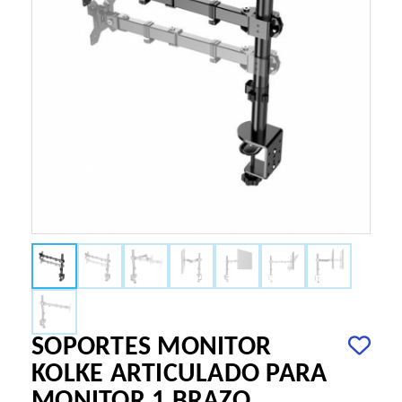
SOPORTES MONITOR
KOLKE ARTICULADO PARA
MONITOR 1 BRAZO