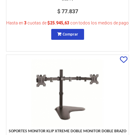
$ 77.837
Hasta en
3
cuotas de
$25.945,63
con todos los medios de pago
Comprar
SOPORTES MONITOR KLIP XTREME DOBLE MONITOR DOBLE BRAZO