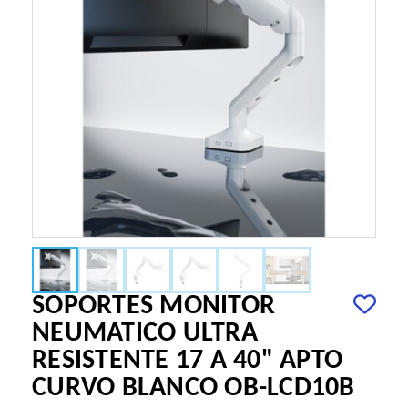
SOPORTES MONITOR
NEUMATICO ULTRA
RESISTENTE 17 A 40" APTO
CURVO BLANCO OB-LCD10B