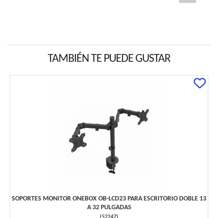
TAMBIÉN TE PUEDE GUSTAR
SOPORTES MONITOR ONEBOX OB-LCD23 PARA ESCRITORIO DOBLE 13
A 32 PULGADAS
(
52247
)