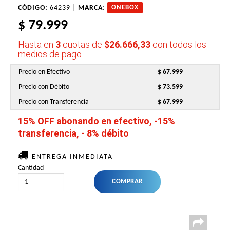
CÓDIGO:
64239 |
MARCA
:
ONEBOX
$ 79.999
Hasta en
3
cuotas de
$26.666,33
con todos los
medios de pago
Precio en Efectivo
$ 67.999
Precio con Débito
$ 73.599
Precio con Transferencia
$ 67.999
15% OFF abonando en efectivo, -15%
transferencia, - 8% débito
ENTREGA INMEDIATA
Cantidad