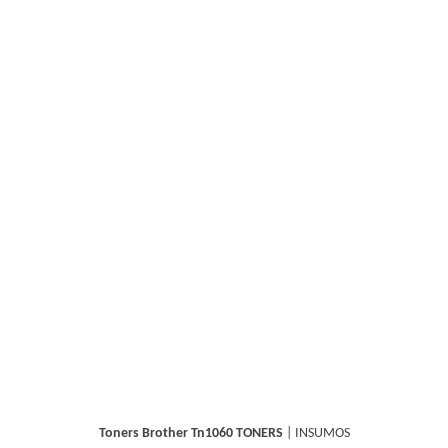
Toners Brother Tn1060
TONERS
|
INSUMOS