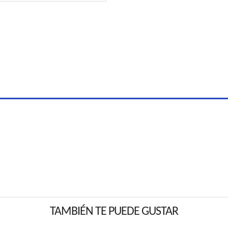
TAMBIÉN TE PUEDE GUSTAR