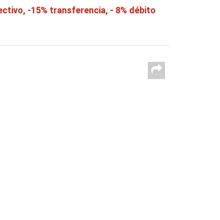
tivo, -15% transferencia, - 8% débito