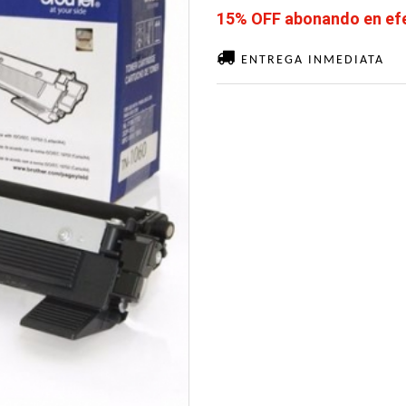
15% OFF abonando en efec
ENTREGA INMEDIATA