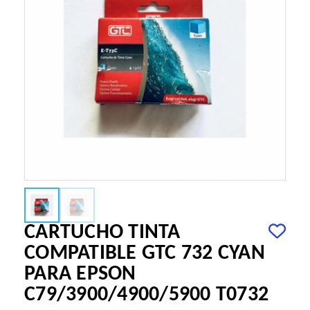
CARTUCHO TINTA
COMPATIBLE GTC 732 CYAN
PARA EPSON
C79/3900/4900/5900 T0732