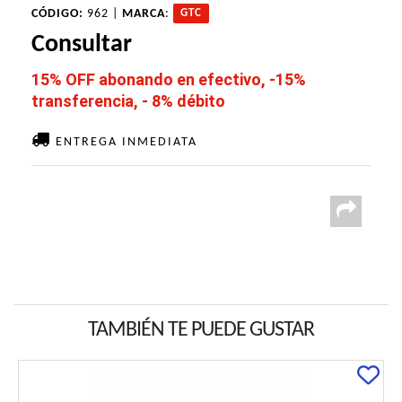
CÓDIGO:
962 |
MARCA
:
GTC
Consultar
15% OFF abonando en efectivo, -15%
transferencia, - 8% débito
ENTREGA INMEDIATA
TAMBIÉN TE PUEDE GUSTAR