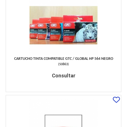
CARTUCHO TINTA COMPATIBLE GTC / GLOBAL HP 564 NEGRO
(
50863
)
Consultar