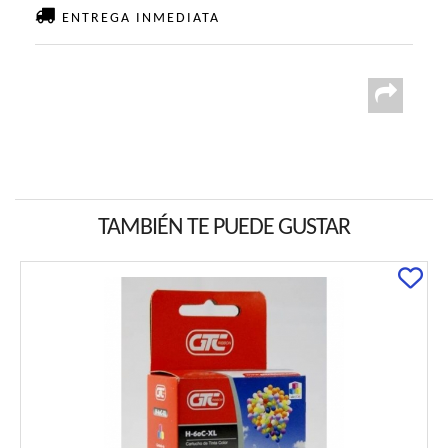
ENTREGA INMEDIATA
TAMBIÉN TE PUEDE GUSTAR