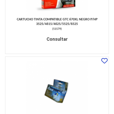
CARTUCHO TINTA COMPATIBLE GTC 670XL NEGRO P/HP
3525/4615/4625/5525/6525
(
51579
)
Consultar