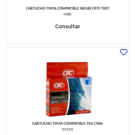
CARTUCHO TINTA COMPATIBLE NEGRO 870 T007
(
436
)
Consultar
CARTUCHO TINTA COMPATIBLE 954 CYAN
(
51721
)