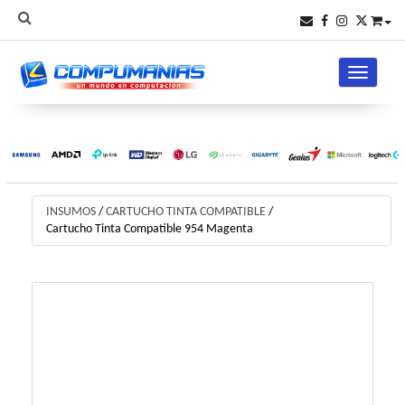
Toggle na
INSUMOS
/
CARTUCHO TINTA COMPATIBLE
/
Cartucho Tinta Compatible 954 Magenta