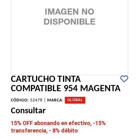
CARTUCHO TINTA
COMPATIBLE 954 MAGENTA
CÓDIGO:
52478 |
MARCA
:
GLOBAL
Consultar
15% OFF abonando en efectivo, -15%
transferencia, - 8% débito